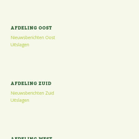
AFDELING OOST
Nieuwsberichten Oost
Uitslagen
AFDELING ZUID
Nieuwsberichten Zuid
Uitslagen
AFDELING WEST