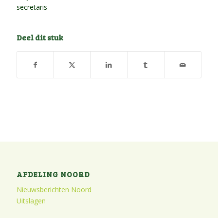
secretaris
Deel dit stuk
AFDELING NOORD
Nieuwsberichten Noord
Uitslagen