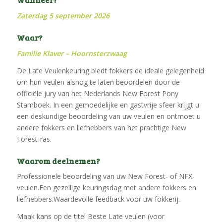
Zaterdag 5 september 2026
Waar?
Familie Klaver – Hoornsterzwaag
De Late Veulenkeuring biedt fokkers de ideale gelegenheid
om hun veulen alsnog te laten beoordelen door de
officiële jury van het Nederlands New Forest Pony
Stamboek. In een gemoedelijke en gastvrije sfeer krijgt u
een deskundige beoordeling van uw veulen en ontmoet u
andere fokkers en liefhebbers van het prachtige New
Forest-ras.
Waarom deelnemen?
Professionele beoordeling van uw New Forest- of NFX-
veulen.Een gezellige keuringsdag met andere fokkers en
liefhebbers.Waardevolle feedback voor uw fokkerij.
Maak kans op de titel Beste Late veulen (voor