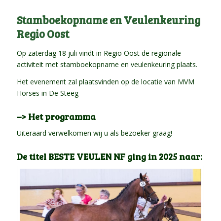
Stamboekopname en Veulenkeuring
Regio Oost
Op zaterdag 18 juli vindt in Regio Oost de regionale
activiteit met stamboekopname en veulenkeuring plaats.
Het evenement zal plaatsvinden op de locatie van MVM
Horses in De Steeg
–> Het programma
Uiteraard verwelkomen wij u als bezoeker graag!
De titel BESTE VEULEN NF ging in 2025 naar: