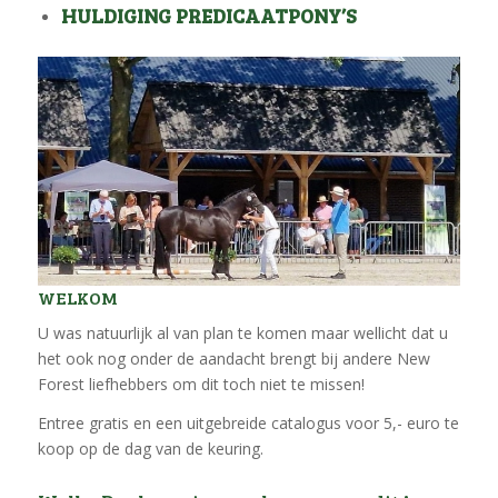
HULDIGING PREDICAATPONY’S
WELKOM
U was natuurlijk al van plan te komen maar wellicht dat u
het ook nog onder de aandacht brengt bij andere New
Forest liefhebbers om dit toch niet te missen!
Entree gratis en een uitgebreide catalogus voor 5,- euro te
koop op de dag van de keuring.