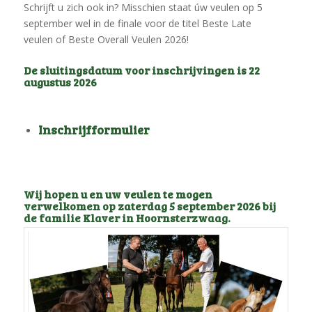
Schrijft u zich ook in? Misschien staat úw veulen op 5
september wel in de finale voor de titel Beste Late
veulen of Beste Overall Veulen 2026!
De sluitingsdatum voor inschrijvingen is 22
augustus 2026
Inschrijfformulier
Wij hopen u en uw veulen te mogen
verwelkomen op zaterdag 5 september 2026 bij
de familie Klaver in Hoornsterzwaag.