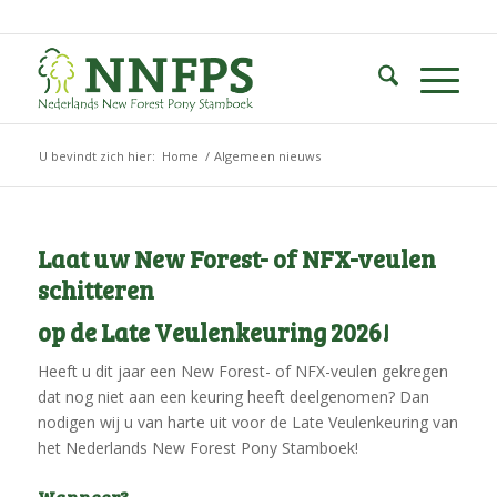
U bevindt zich hier:
Home
/
Algemeen nieuws
Laat uw New Forest- of NFX-veulen
schitteren
op de Late Veulenkeuring 2026!
Heeft u dit jaar een New Forest- of NFX-veulen gekregen
dat nog niet aan een keuring heeft deelgenomen? Dan
nodigen wij u van harte uit voor de Late Veulenkeuring van
het Nederlands New Forest Pony Stamboek!
Wanneer?