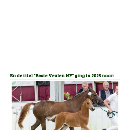
En de titel “Beste Veulen NF” ging in 2025 naar: