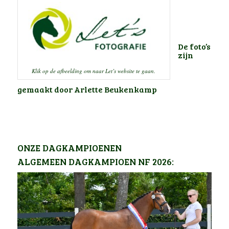
De foto’s
zijn
Klik op de afbeelding om naar Let’s website te gaan.
gemaakt door Arlette Beukenkamp
ONZE DAGKAMPIOENEN
ALGEMEEN DAGKAMPIOEN NF 2026: