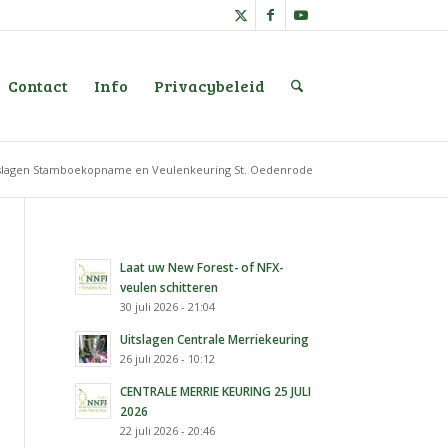
Contact
Info
Privacybeleid
slagen Stamboekopname en Veulenkeuring St. Oedenrode
Laat uw New Forest- of NFX-
veulen schitteren
30 juli 2026 - 21:04
Uitslagen Centrale Merriekeuring
26 juli 2026 - 10:12
CENTRALE MERRIE KEURING 25 JULI
2026
22 juli 2026 - 20:46