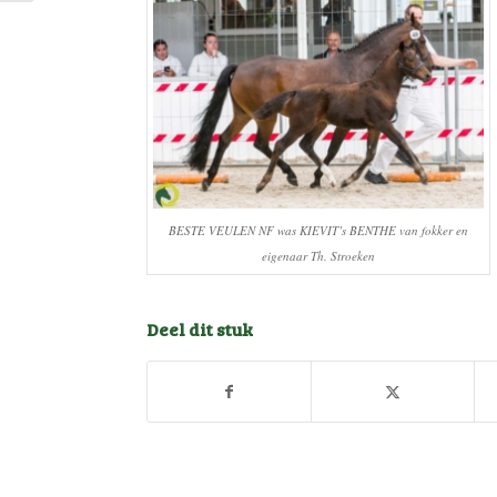
BESTE VEULEN NF was KIEVIT’s BENTHE van fokker en
eigenaar Th. Stroeken
Deel dit stuk