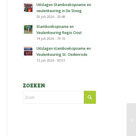
Uitslagen Stamboekopname en
veulenkeuring in De Steeg
20 juli 2026 - 20:48
Stamboekopname en
Veulenkeuring Regio Oost
14 juli 2026 - 19:10
Uitslagen stamboekopname en
Veulenkeuring St. Oedenrode
13 juli 2026 - 00:01
ZOEKEN