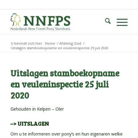
U bevindt zich hier:
Home
/
Afdeling Zuid
/
Uitslagen stamboekopname en veuleninspectie 25 juli 2020
Uitslagen stamboekopname
en veuleninspectie 25 juli
2020
Gehouden in Kelpen – Oler
–> UITSLAGEN
Om u te informeren over pony’s en hun eigenaren welke