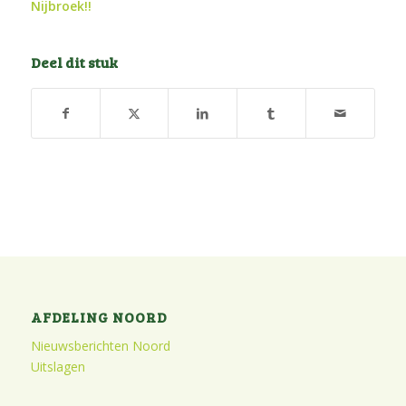
Nijbroek!!
Deel dit stuk
AFDELING NOORD
Nieuwsberichten Noord
Uitslagen