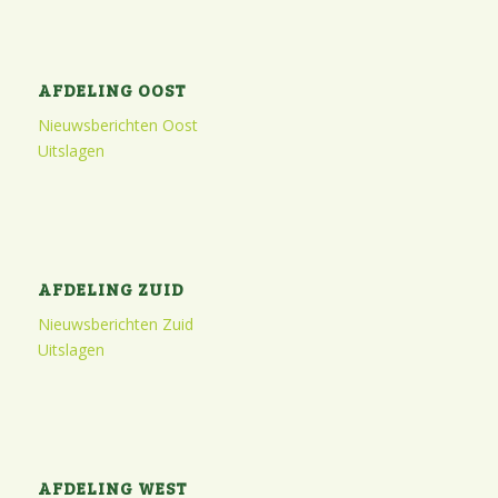
AFDELING OOST
Nieuwsberichten Oost
Uitslagen
AFDELING ZUID
Nieuwsberichten Zuid
Uitslagen
AFDELING WEST