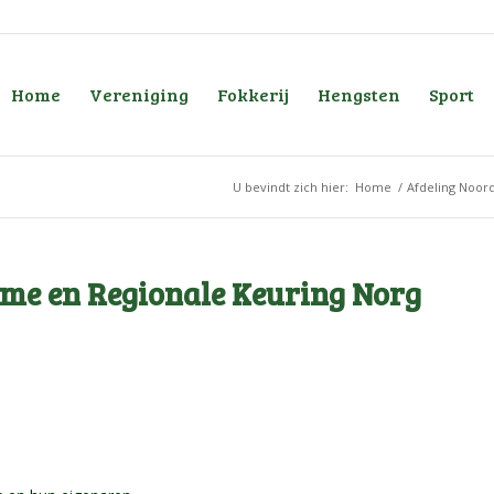
Home
Vereniging
Fokkerij
Hengsten
Sport
U bevindt zich hier:
Home
/
Afdeling Noor
me en Regionale Keuring Norg