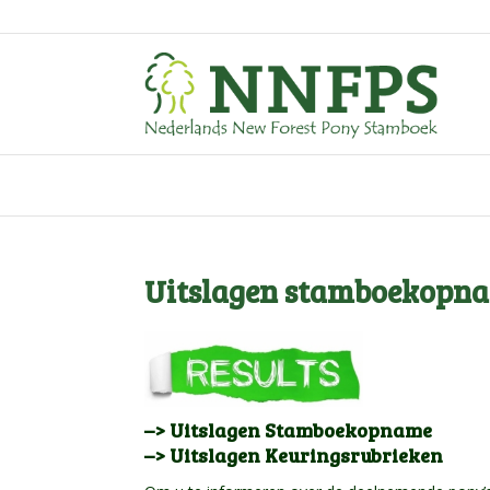
Uitslagen stamboekopna
–> Uitslagen Stamboekopname
–> Uitslagen Keuringsrubrieken