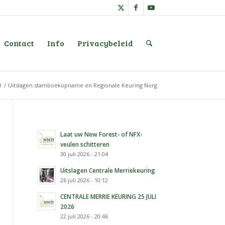
Contact
Info
Privacybeleid
d
/
Uitslagen stamboekopname en Regionale Keuring Norg
Laat uw New Forest- of NFX-
veulen schitteren
30 juli 2026 - 21:04
Uitslagen Centrale Merriekeuring
26 juli 2026 - 10:12
CENTRALE MERRIE KEURING 25 JULI
2026
22 juli 2026 - 20:46