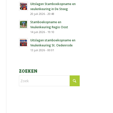
Uitslagen Stamboekopname en
veulenkeuring in De Steeg
20 juli 2026 - 20:48
Stamboekopname en
Veulenkeuring Regio Oost
14 juli 2026 - 19:10
Uitslagen stamboekopname en
Veulenkeuring St. Oedenrode
13 juli 2026 - 00:01
ZOEKEN