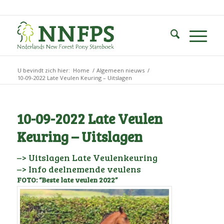
U bevindt zich hier:
Home
/
Algemeen nieuws
/
10-09-2022 Late Veulen Keuring – Uitslagen
10-09-2022 Late Veulen
Keuring – Uitslagen
–> Uitslagen Late Veulenkeuring
–> Info deelnemende veulens
FOTO: “Beste late veulen 2022”