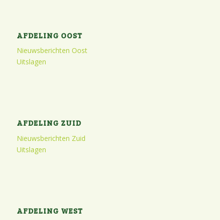
AFDELING OOST
Nieuwsberichten Oost
Uitslagen
AFDELING ZUID
Nieuwsberichten Zuid
Uitslagen
AFDELING WEST