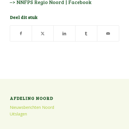
–> NNFPS Regio Noord | Facebook
Deel dit stuk
AFDELING NOORD
Nieuwsberichten Noord
Uitslagen