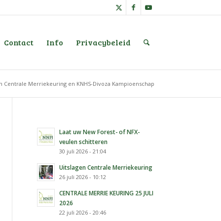
Contact
Info
Privacybeleid
en Centrale Merriekeuring en KNHS-Divoza Kampioenschap
Laat uw New Forest- of NFX-
veulen schitteren
30 juli 2026 - 21:04
Uitslagen Centrale Merriekeuring
26 juli 2026 - 10:12
CENTRALE MERRIE KEURING 25 JULI
2026
22 juli 2026 - 20:46