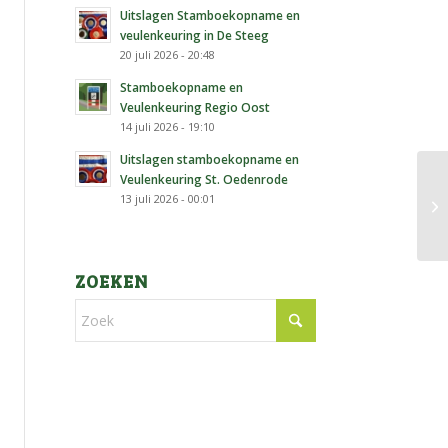
Uitslagen Stamboekopname en
veulenkeuring in De Steeg
20 juli 2026 - 20:48
Stamboekopname en
Veulenkeuring Regio Oost
14 juli 2026 - 19:10
Uitslagen stamboekopname en
Veulenkeuring St. Oedenrode
13 juli 2026 - 00:01
ZOEKEN