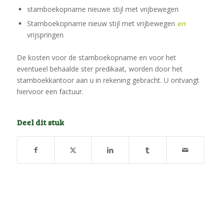
stamboekopname nieuwe stijl met vrijbewegen
Stamboekopname nieuw stijl met vrijbewegen
en
vrijspringen
De kosten voor de stamboekopname en voor het
eventueel behaalde ster predikaat, worden door het
stamboekkantoor aan u in rekening gebracht. U ontvangt
hiervoor een factuur.
Deel dit stuk