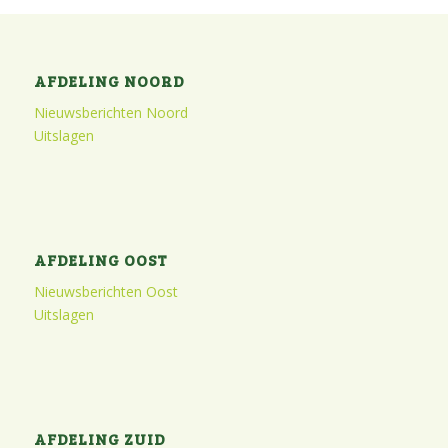
AFDELING NOORD
Nieuwsberichten Noord
Uitslagen
AFDELING OOST
Nieuwsberichten Oost
Uitslagen
AFDELING ZUID