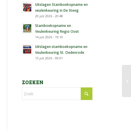
Uitslagen Stamboekopname en
veulenkeuring in De Steeg
20 juli 2026 - 20:48
Stamboekopname en
Veulenkeuring Regio Oost
14 juli 2026 - 19:10
Uitslagen stamboekopname en
Veulenkeuring St. Oedenrode
13 juli 2026 - 00:01
ZOEKEN