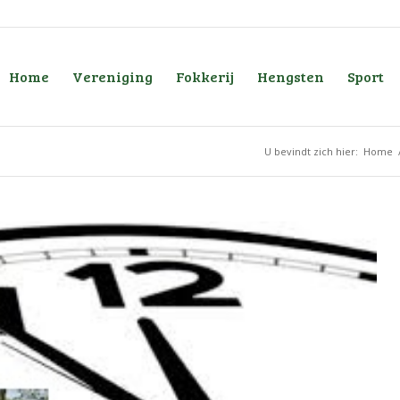
Home
Vereniging
Fokkerij
Hengsten
Sport
U bevindt zich hier:
Home