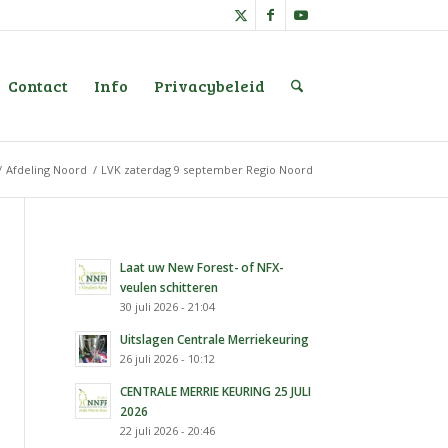
Contact
Info
Privacybeleid
/
Afdeling Noord
/
LVK zaterdag 9 september Regio Noord
Laat uw New Forest- of NFX-
veulen schitteren
30 juli 2026 - 21:04
Uitslagen Centrale Merriekeuring
26 juli 2026 - 10:12
CENTRALE MERRIE KEURING 25 JULI
2026
22 juli 2026 - 20:46