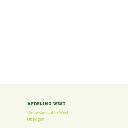
AFDELING WEST
Nieuwsberichten West
Uitslagen