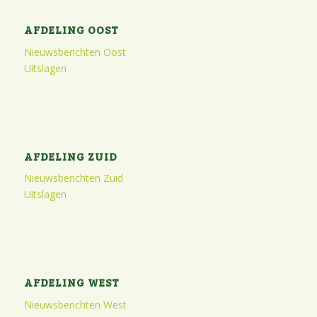
AFDELING OOST
Nieuwsberichten Oost
Uitslagen
AFDELING ZUID
Nieuwsberichten Zuid
Uitslagen
AFDELING WEST
Nieuwsberichten West