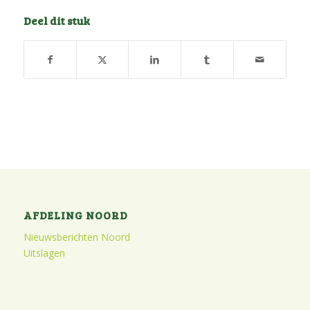
Deel dit stuk
AFDELING NOORD
Nieuwsberichten Noord
Uitslagen