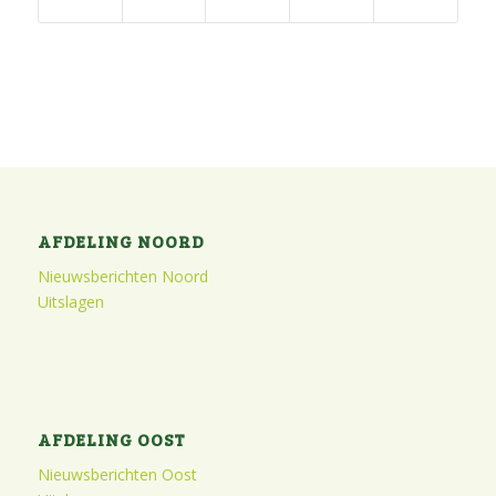
AFDELING NOORD
Nieuwsberichten Noord
Uitslagen
AFDELING OOST
Nieuwsberichten Oost