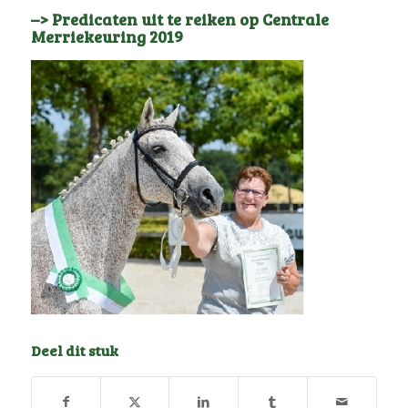
–> Predicaten uit te reiken op Centrale
Merriekeuring 2019
Deel dit stuk