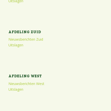
Uitslagen
AFDELING ZUID
Nieuwsberichten Zuid
Uitslagen
AFDELING WEST
Nieuwsberichten West
Uitslagen