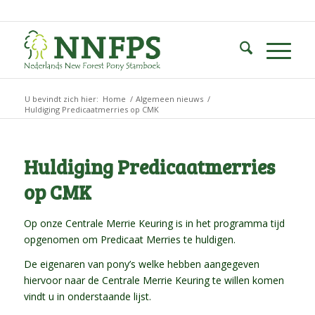
U bevindt zich hier:
Home
/
Algemeen nieuws
/
Huldiging Predicaatmerries op CMK
Huldiging Predicaatmerries
op CMK
Op onze Centrale Merrie Keuring is in het programma tijd
opgenomen om Predicaat Merries te huldigen.
De eigenaren van pony’s welke hebben aangegeven
hiervoor naar de Centrale Merrie Keuring te willen komen
vindt u in onderstaande lijst.