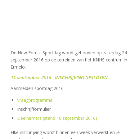
De New Forest Sportdag wordt gehouden op zaterdag 24
september 2016 op de terreinen van het KNHS centrum in
Ermelo.
11 september 2016 : INSCHRIJVING GESLOTEN
Aanmelden sportdag 2016
Vraagprogramma
Inschrijfformulier
Deelnemers (stand 10 september 2016)
Elke inschrijving wordt binnen een week verwerkt en je