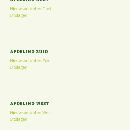
Nieuwsberichten Oost
Uitslagen
AFDELING ZUID
Nieuwsberichten Zuid
Uitslagen
AFDELING WEST
Nieuwsberichten West
Uitslagen