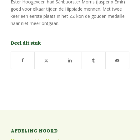
Ester Hoogeveen had Sânbuorster Morris (Jasper x Emir)
goed voor elkaar tijden de Hippiade mennen. Met twee
keer een eerste plaats in het ZZ kon de gouden medaille
haar niet meer ontgaan.
Deel dit stuk
AFDELING NOORD