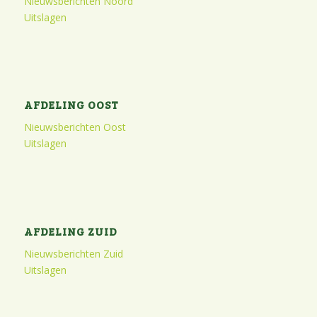
Nieuwsberichten Noord
Uitslagen
AFDELING OOST
Nieuwsberichten Oost
Uitslagen
AFDELING ZUID
Nieuwsberichten Zuid
Uitslagen