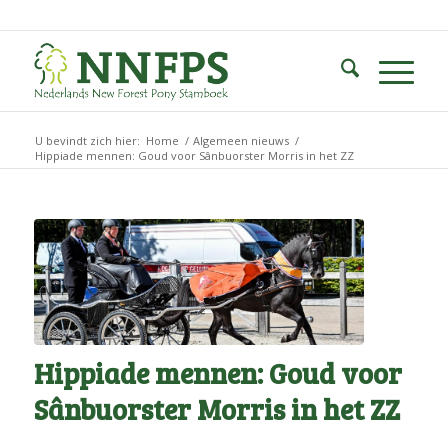
U bevindt zich hier:
Home
/
Algemeen nieuws
/
Hippiade mennen: Goud voor Sânbuorster Morris in het ZZ
Hippiade mennen: Goud voor
Sânbuorster Morris in het ZZ