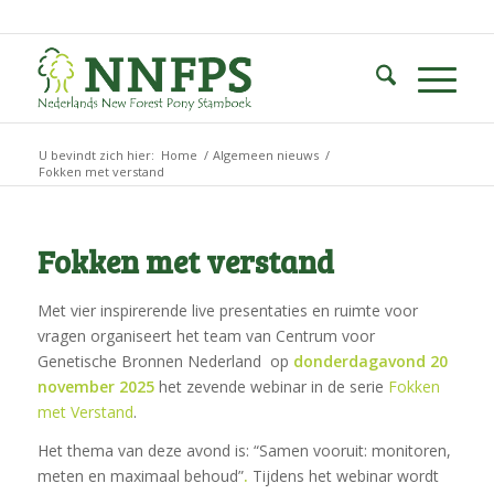
U bevindt zich hier:
Home
/
Algemeen nieuws
/
Fokken met verstand
Fokken met verstand
Met vier inspirerende live presentaties en ruimte voor
vragen organiseert het team van Centrum voor
Genetische Bronnen Nederland op
donderdagavond 20
november 2025
het zevende webinar in de serie
Fokken
met Verstand
.
Het thema van deze avond is: “
Samen vooruit: monitoren,
meten en maximaal behoud”
.
Tijdens het webinar wordt