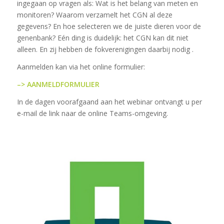
ingegaan op vragen als: Wat is het belang van meten en
monitoren? Waarom verzamelt het CGN al deze
gegevens? En hoe selecteren we de juiste dieren voor de
genenbank? Eén ding is duidelijk: het CGN kan dit niet
alleen. En zij hebben de fokverenigingen daarbij nodig .
Aanmelden kan via het online formulier:
–> AANMELDFORMULIER
In de dagen voorafgaand aan het webinar ontvangt u per
e-mail de link naar de online Teams-omgeving.