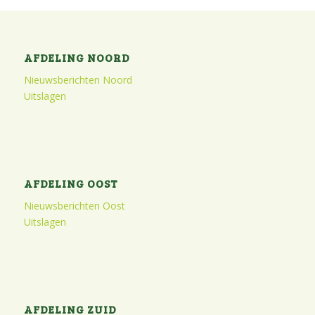
AFDELING NOORD
Nieuwsberichten Noord
Uitslagen
AFDELING OOST
Nieuwsberichten Oost
Uitslagen
AFDELING ZUID