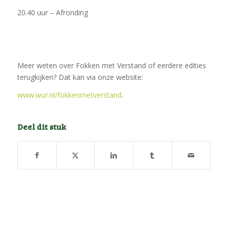
20.40 uur – Afronding
Meer weten over Fokken met Verstand of eerdere edities
terugkijken? Dat kan via onze website:
www.wur.nl/fokkenmetverstand
.
Deel dit stuk