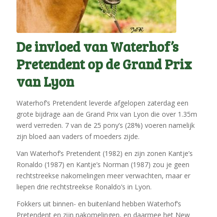
De invloed van Waterhof’s
Pretendent op de Grand Prix
van Lyon
Waterhof’s Pretendent leverde afgelopen zaterdag een
grote bijdrage aan de Grand Prix van Lyon die over 1.35m
werd verreden. 7 van de 25 pony’s (28%) voeren namelijk
zijn bloed aan vaders of moeders zijde.
Van Waterhof’s Pretendent (1982) en zijn zonen Kantje’s
Ronaldo (1987) en Kantje’s Norman (1987) zou je geen
rechtstreekse nakomelingen meer verwachten, maar er
liepen drie rechtstreekse Ronaldo’s in Lyon.
Fokkers uit binnen- en buitenland hebben Waterhof’s
Pretendent en zijn nakomelingen, en daarmee het New