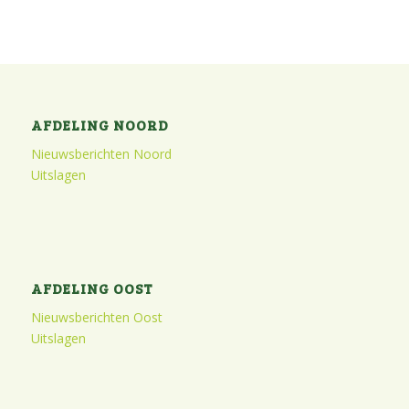
AFDELING NOORD
Nieuwsberichten Noord
Uitslagen
AFDELING OOST
Nieuwsberichten Oost
Uitslagen