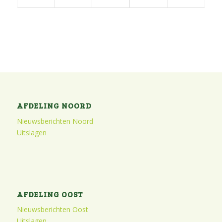
AFDELING NOORD
Nieuwsberichten Noord
Uitslagen
AFDELING OOST
Nieuwsberichten Oost
Uitslagen