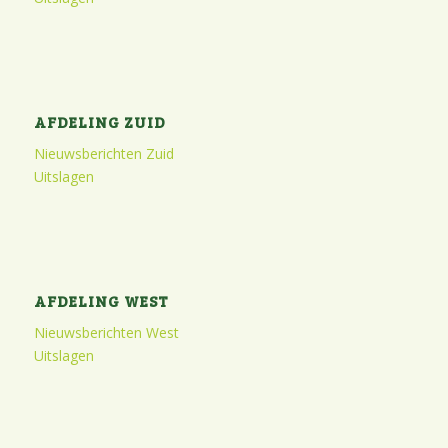
AFDELING ZUID
Nieuwsberichten Zuid
Uitslagen
AFDELING WEST
Nieuwsberichten West
Uitslagen