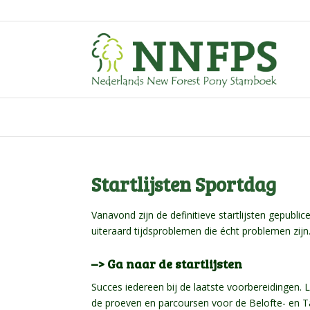
Startlijsten Sportdag
Vanavond zijn de definitieve startlijsten gepubl
uiteraard tijdsproblemen die écht problemen zijn
–> Ga naar de startlijsten
Succes iedereen bij de laatste voorbereidingen
de proeven en parcoursen voor de Belofte- en T