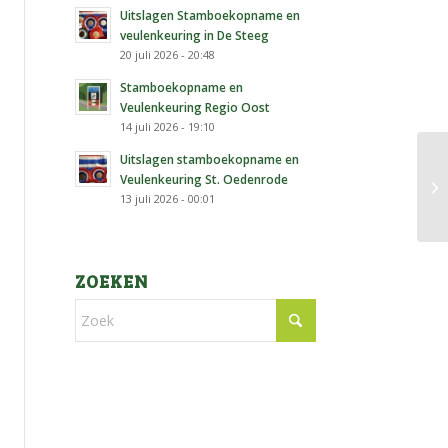
Uitslagen Stamboekopname en
veulenkeuring in De Steeg
20 juli 2026 - 20:48
Stamboekopname en
Veulenkeuring Regio Oost
14 juli 2026 - 19:10
Uitslagen stamboekopname en
Veulenkeuring St. Oedenrode
13 juli 2026 - 00:01
ZOEKEN