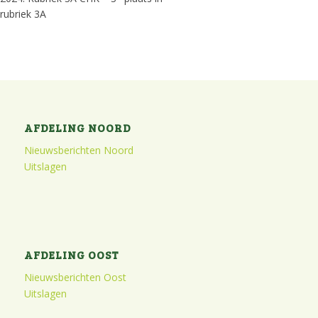
rubriek 3A
AFDELING NOORD
Nieuwsberichten Noord
Uitslagen
AFDELING OOST
Nieuwsberichten Oost
Uitslagen