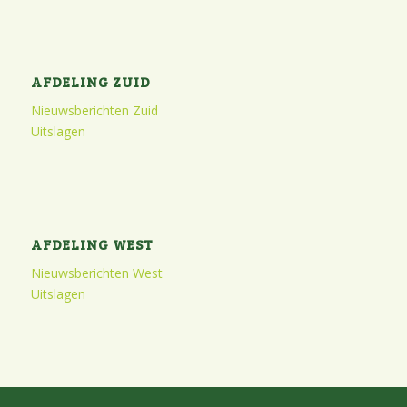
AFDELING ZUID
Nieuwsberichten Zuid
Uitslagen
AFDELING WEST
Nieuwsberichten West
Uitslagen