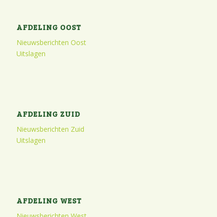
AFDELING OOST
Nieuwsberichten Oost
Uitslagen
AFDELING ZUID
Nieuwsberichten Zuid
Uitslagen
AFDELING WEST
Nieuwsberichten West