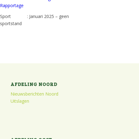
Rapportage
Sport : Januari 2025 – geen
sportstand
AFDELING NOORD
Nieuwsberichten Noord
Uitslagen