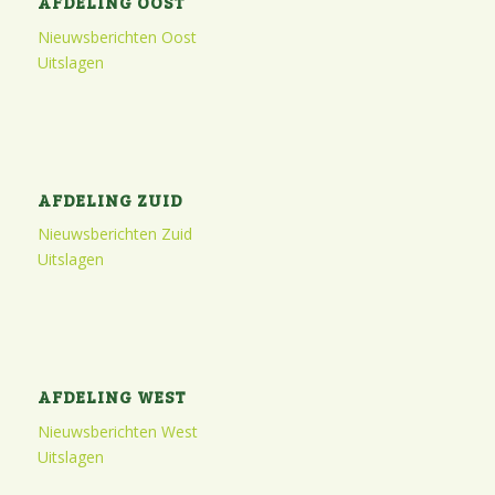
AFDELING OOST
Nieuwsberichten Oost
Uitslagen
AFDELING ZUID
Nieuwsberichten Zuid
Uitslagen
AFDELING WEST
Nieuwsberichten West
Uitslagen