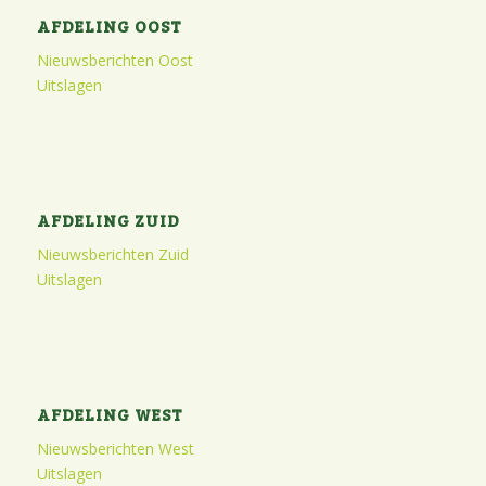
AFDELING OOST
Nieuwsberichten Oost
Uitslagen
AFDELING ZUID
Nieuwsberichten Zuid
Uitslagen
AFDELING WEST
Nieuwsberichten West
Uitslagen