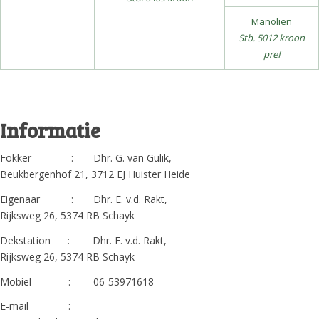
Manolien
Stb. 5012 kroon
pref
Informatie
Fokker : Dhr. G. van Gulik,
Beukbergenhof 21, 3712 EJ Huister Heide
Eigenaar : Dhr. E. v.d. Rakt,
Rijksweg 26, 5374 RB Schayk
Dekstation : Dhr. E. v.d. Rakt,
Rijksweg 26, 5374 RB Schayk
Mobiel : 06-53971618
E-mail :