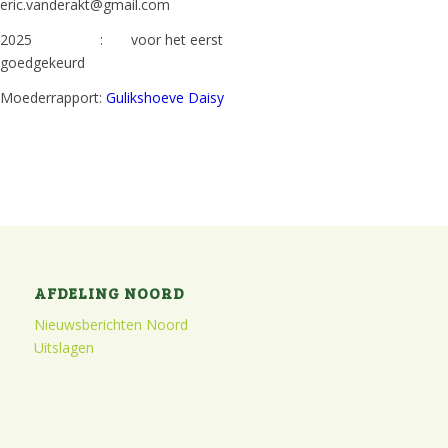
eric.vanderakt@gmail.com
2025 : voor het eerst
goedgekeurd
Moederrapport:
Gulikshoeve Daisy
AFDELING NOORD
Nieuwsberichten Noord
Uitslagen