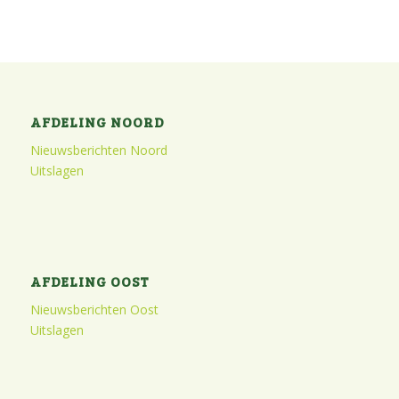
AFDELING NOORD
Nieuwsberichten Noord
Uitslagen
AFDELING OOST
Nieuwsberichten Oost
Uitslagen