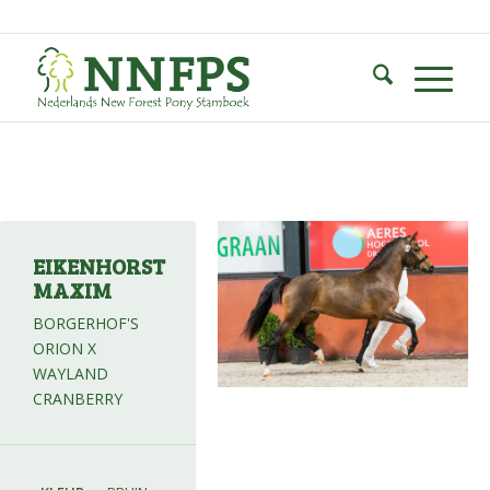
EIKENHORST
MAXIM
BORGERHOF'S
ORION X
WAYLAND
CRANBERRY