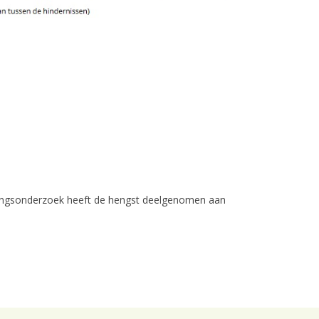
tingsonderzoek heeft de hengst deelgenomen aan