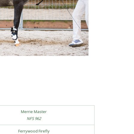
Merrie Master
NFS 962
Ferrywood Firefly