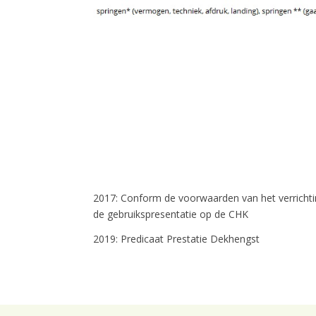
2017: Conform de voorwaarden van het verrich
de gebruikspresentatie op de CHK
2019: Predicaat Prestatie Dekhengst