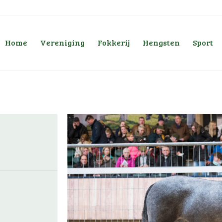
Home
Vereniging
Fokkerij
Hengsten
Sport