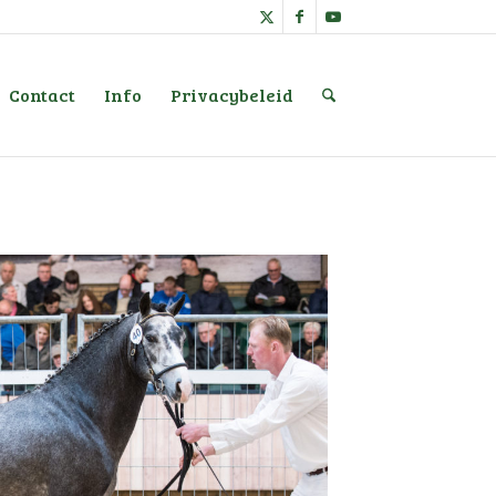
Contact
Info
Privacybeleid