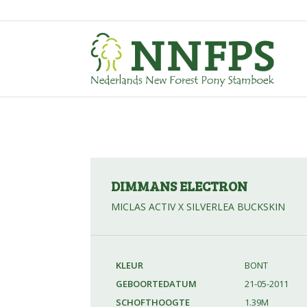
DIMMANS ELECTRON
MICLAS ACTIV X SILVERLEA BUCKSKIN
KLEUR
BONT
GEBOORTEDATUM
21-05-2011
SCHOFTHOOGTE
1.39M