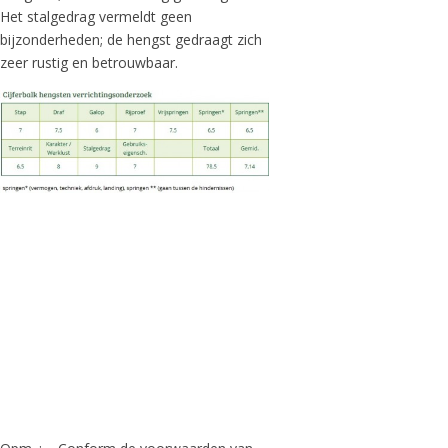
Het stalgedrag vermeldt geen
bijzonderheden; de hengst gedraagt zich
zeer rustig en betrouwbaar.