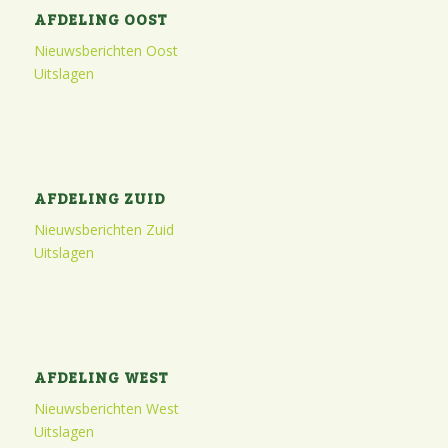
AFDELING OOST
Nieuwsberichten Oost
Uitslagen
AFDELING ZUID
Nieuwsberichten Zuid
Uitslagen
AFDELING WEST
Nieuwsberichten West
Uitslagen