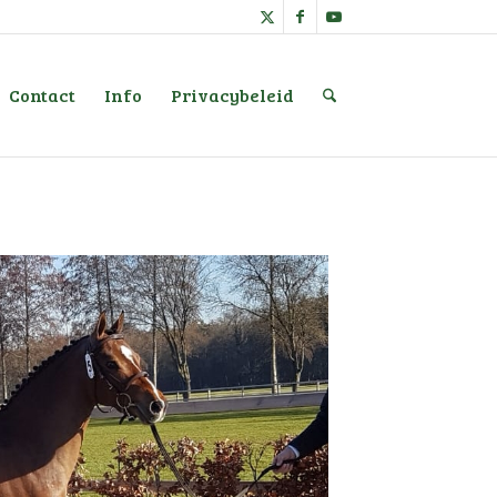
Contact
Info
Privacybeleid