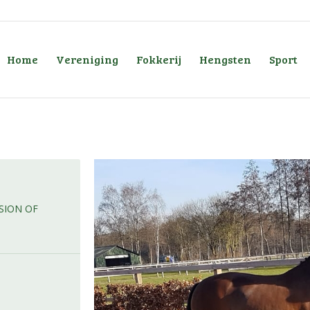
Home
Vereniging
Fokkerij
Hengsten
Sport
SION OF