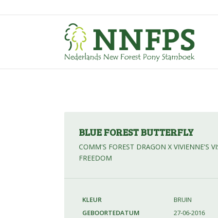
BLUE FOREST BUTTERFLY
COMM'S FOREST DRAGON X VIVIENNE'S VI
FREEDOM
KLEUR
BRUIN
GEBOORTEDATUM
27-06-2016