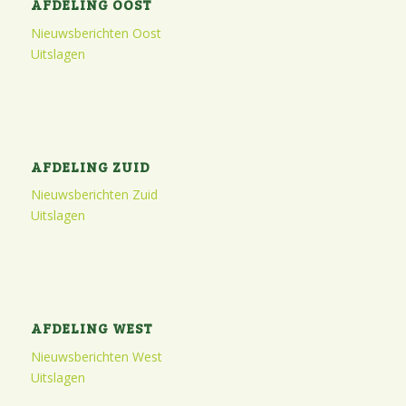
AFDELING OOST
Nieuwsberichten Oost
Uitslagen
AFDELING ZUID
Nieuwsberichten Zuid
Uitslagen
AFDELING WEST
Nieuwsberichten West
Uitslagen