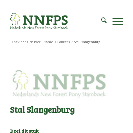
U bevindt zich hier:
Home
/
Fokkers
/
Stal Slangenburg
Stal Slangenburg
Deel dit stuk