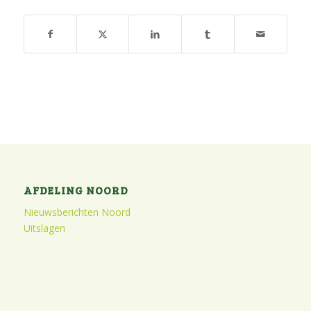
AFDELING NOORD
Nieuwsberichten Noord
Uitslagen