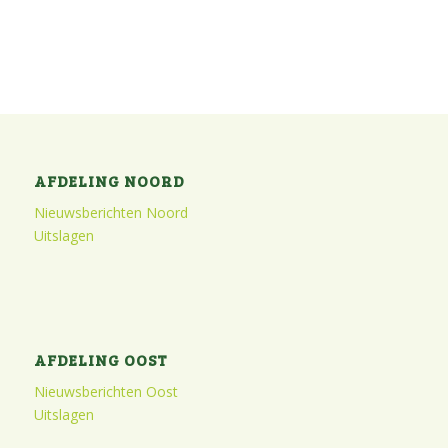
AFDELING NOORD
Nieuwsberichten Noord
Uitslagen
AFDELING OOST
Nieuwsberichten Oost
Uitslagen