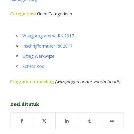
Categorieën
Geen Categorieën
Vraagprogramma RK 2017
Inschrijfformulier RK 2017
Uitleg Werkwijze
Schets Kooi
Programma-indeling
(w
ijzigingen onder voorbehoud!)
:
Deel dit stuk