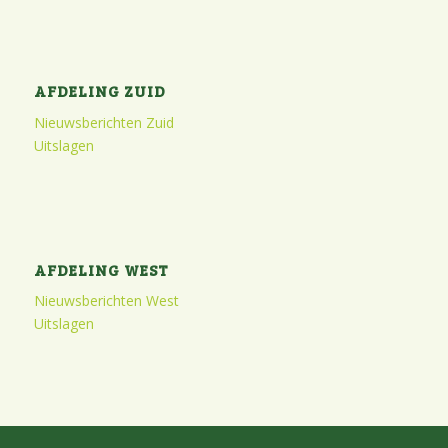
AFDELING ZUID
Nieuwsberichten Zuid
Uitslagen
AFDELING WEST
Nieuwsberichten West
Uitslagen