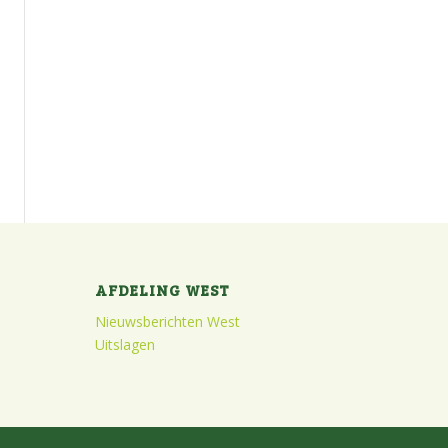
AFDELING WEST
Nieuwsberichten West
Uitslagen