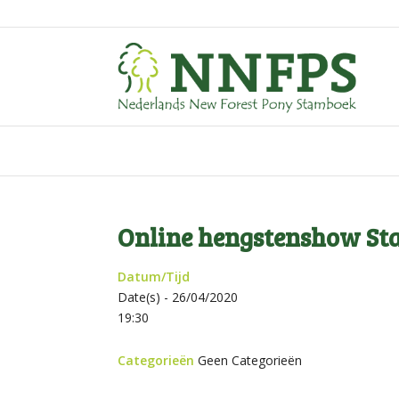
Online hengstenshow Sta
Datum/Tijd
Date(s) - 26/04/2020
19:30
Categorieën
Geen Categorieën