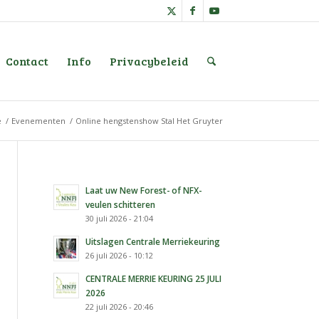
Contact
Info
Privacybeleid
e
/
Evenementen
/
Online hengstenshow Stal Het Gruyter
Laat uw New Forest- of NFX-
veulen schitteren
30 juli 2026 - 21:04
Uitslagen Centrale Merriekeuring
26 juli 2026 - 10:12
CENTRALE MERRIE KEURING 25 JULI
2026
22 juli 2026 - 20:46