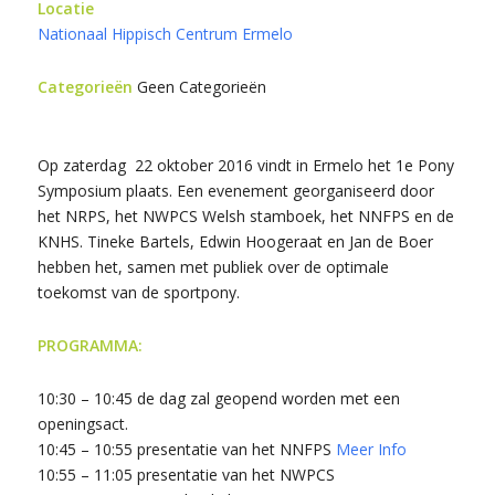
Locatie
Nationaal Hippisch Centrum Ermelo
Categorieën
Geen Categorieën
Op zaterdag 22 oktober 2016 vindt in Ermelo het 1e Pony
Symposium plaats. Een evenement georganiseerd door
het NRPS, het NWPCS Welsh stamboek, het NNFPS en de
KNHS. Tineke Bartels, Edwin Hoogeraat en Jan de Boer
hebben het, samen met publiek over de optimale
toekomst van de sportpony.
PROGRAMMA:
10:30 – 10:45 de dag zal geopend worden met een
openingsact.
10:45 – 10:55 presentatie van het NNFPS
Meer Info
10:55 – 11:05 presentatie van het NWPCS