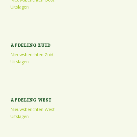
Uitslagen
AFDELING ZUID
Nieuwsberichten Zuid
Uitslagen
AFDELING WEST
Nieuwsberichten West
Uitslagen