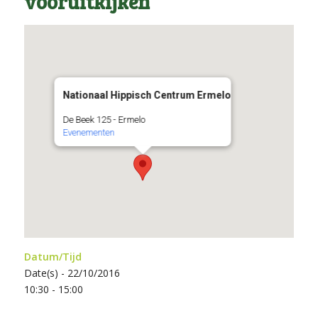
vooruitkijken
Nationaal Hippisch Centrum Ermelo
De Beek 125 - Ermelo
Evenementen
Datum/Tijd
Date(s) - 22/10/2016
10:30 - 15:00