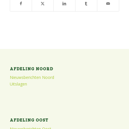
AFDELING NOORD
Nieuwsberichten Noord
Uitslagen
AFDELING OOST
Nieuwsberichten Oost