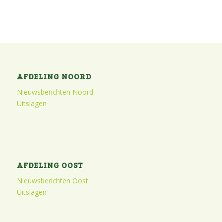
AFDELING NOORD
Nieuwsberichten Noord
Uitslagen
AFDELING OOST
Nieuwsberichten Oost
Uitslagen