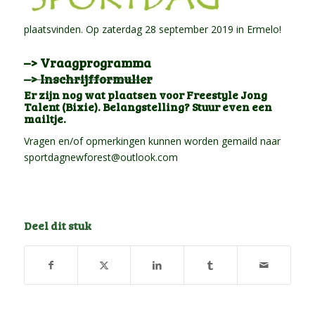
plaatsvinden. Op zaterdag 28 september 2019 in Ermelo!
–> Vraagprogramma
–> Inschrijfformulier
Er zijn nog wat plaatsen voor Freestyle Jong
Talent (Bixie). Belangstelling? Stuur even een
mailtje.
Vragen en/of opmerkingen kunnen worden gemaild naar
sportdagnewforest@outlook.com
Deel dit stuk